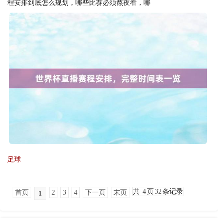
程安排到底怎么规划，哪些比赛必须熬夜看，哪
足球
共
4
页
32
条记录
首页
2
3
4
下一页
末页
1