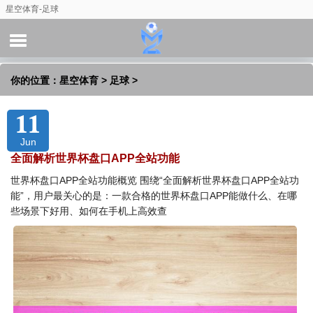
星空体育-足球
你的位置：
星空体育
>
足球
>
11
Jun
全面解析世界杯盘口APP全站功能
世界杯盘口APP全站功能概览 围绕“全面解析世界杯盘口APP全站功
能”，用户最关心的是：一款合格的世界杯盘口APP能做什么、在哪
些场景下好用、如何在手机上高效查