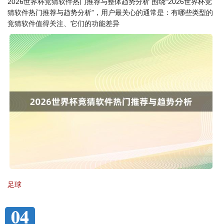
2026世界杯竞猜软件热门推荐与整体趋势分析 围绕“2026世界杯竞
猜软件热门推荐与趋势分析”，用户最关心的通常是：有哪些类型的
竞猜软件值得关注、它们的功能差异
足球
04