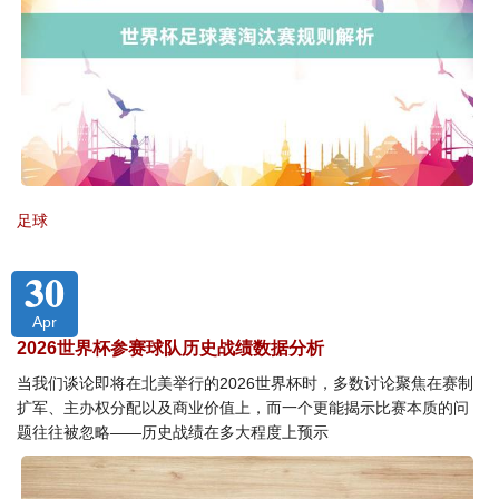
足球
30
Apr
2026世界杯参赛球队历史战绩数据分析
当我们谈论即将在北美举行的2026世界杯时，多数讨论聚焦在赛制
扩军、主办权分配以及商业价值上，而一个更能揭示比赛本质的问
题往往被忽略——历史战绩在多大程度上预示