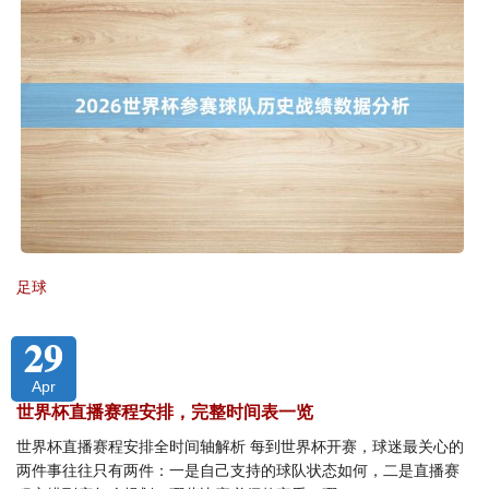
足球
29
Apr
世界杯直播赛程安排，完整时间表一览
世界杯直播赛程安排全时间轴解析 每到世界杯开赛，球迷最关心的
两件事往往只有两件：一是自己支持的球队状态如何，二是直播赛