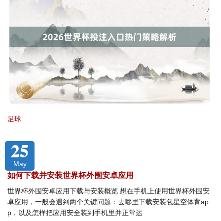
足球
25
May
如何下载并安装世界杯外围安卓应用
世界杯外围安卓应用下载与安装概览 想在手机上使用世界杯外围安
卓应用，一般会遇到两个关键问题：去哪里下载安装包星空体育ap
p，以及怎样把应用安全装到手机里并正常运