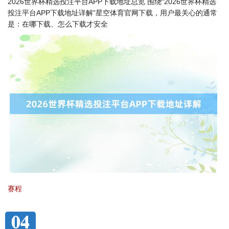
2026世界杯精选投注平台APP下载地址总览 围绕“2026世界杯精选
投注平台APP下载地址详解”星空体育官网下载，用户最关心的通常
是：在哪下载、怎么下载才安全
赛程
04