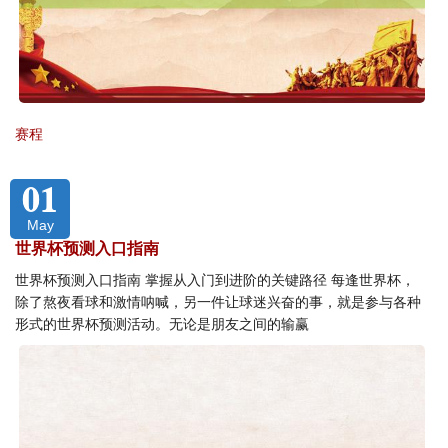
赛程
01
May
世界杯预测入口指南
世界杯预测入口指南 掌握从入门到进阶的关键路径 每逢世界杯，
除了熬夜看球和激情呐喊，另一件让球迷兴奋的事，就是参与各种
形式的世界杯预测活动。无论是朋友之间的输赢