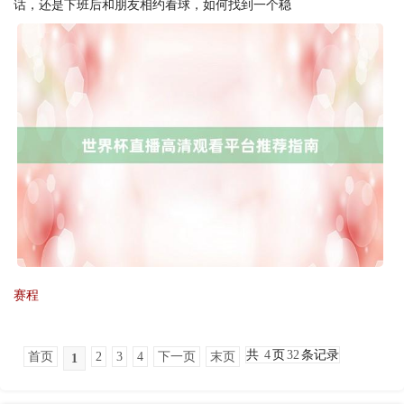
话，还是下班后和朋友相约看球，如何找到一个稳
赛程
共
4
页
32
条记录
首页
2
3
4
下一页
末页
1