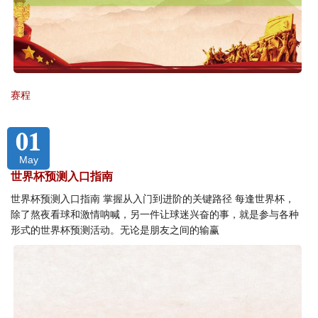
赛程
01
May
世界杯预测入口指南
世界杯预测入口指南 掌握从入门到进阶的关键路径 每逢世界杯，
除了熬夜看球和激情呐喊，另一件让球迷兴奋的事，就是参与各种
形式的世界杯预测活动。无论是朋友之间的输赢