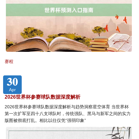
赛程
30
Apr
2026世界杯参赛球队数据深度解析
2026世界杯参赛球队数据深度解析与趋势洞察星空体育 当世界杯
第一次扩军至四十八支球队时，传统强队、黑马与新军之间的实力
版图被彻底打乱。相比以往仅凭“强弱印象”