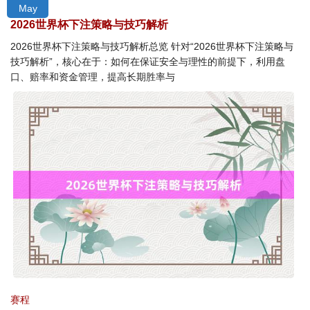
May
2026世界杯下注策略与技巧解析
2026世界杯下注策略与技巧解析总览 针对“2026世界杯下注策略与
技巧解析”，核心在于：如何在保证安全与理性的前提下，利用盘
口、赔率和资金管理，提高长期胜率与
赛程