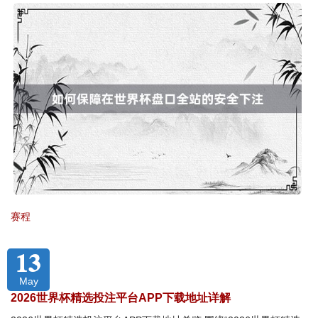
赛程
13
May
2026世界杯精选投注平台APP下载地址详解