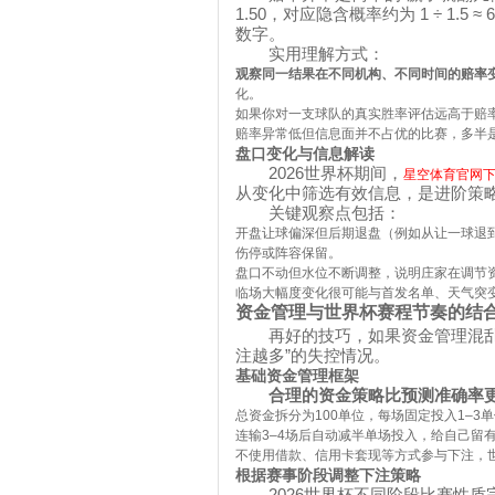
1.50，对应隐含概率约为 1 ÷ 1
数字。
实用理解方式：
观察同一结果在不同机构、不同时间的赔率
化。
如果你对一支球队的真实胜率评估远高于赔率
赔率异常低但信息面并不占优的比赛，多半
盘口变化与信息解读
2026世界杯期间，
星空体育官网
从变化中筛选有效信息，是进阶策
关键观察点包括：
开盘让球偏深但后期退盘（例如从让一球退
伤停或阵容保留。
盘口不动但水位不断调整，说明庄家在调节
临场大幅度变化很可能与首发名单、天气突
资金管理与世界杯赛程节奏的结
再好的技巧，如果资金管理混
注越多”的失控情况。
基础资金管理框架
合理的资金策略比预测准确率
总资金拆分为100单位，每场固定投入1–3
连输3–4场后自动减半单场投入，给自己留有
不使用借款、信用卡套现等方式参与下注，
根据赛事阶段调整下注策略
2026世界杯不同阶段比赛性