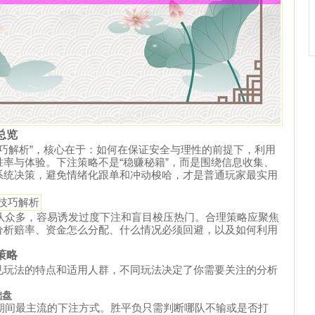
总览
与技巧解析”，核心在于：如何在保证安全与理性的前提下，利用
率与体验。下注策略不是“稳赚秘籍”，而是围绕信息收集、
系统决策，避免情绪化跟单和冲动梭哈，才是普通玩家最实用
球队众多，容易诱发过度下注和盲目梭压热门。合理策略应聚焦
分析赔率、资金怎么分配、什么情况必须回避，以及如何利用
策略
见玩法的特点和适用人群，不同玩法决定了你需要关注的分析
础盘
杯期间最主流的下注方式。胜平负只需判断哪队不输或是否打