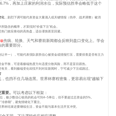
.5 ≈ 66.7%，再加上庄家的利润水位，实际预估胜率会略低于这个
变化
，剧烈下调可能代表资金大量涌入或关键情报（伤停、战术调整）被消
所隐含的概率，才算找到“价值下注”机会。
是热门效应推动的高热盘，适合谨慎甚至回避。
伤病、轮换、天气和赛前新闻都会反映到盘口变化上。学会
下载
略的重要部分。
到让半一），可能代表强队获胜信心被资金或情报打压，需要排查是否有主力
资金平衡，可逆着极端热度方向适度分散风险，而不是盲目跟热。
变有关，看到极端变化却找不到对应新闻时，宁可减少下注或跳过。
合
乱，也挡不住几场连黑。世界杯赛程密集，更容易出现“越输下
更重要。
可以考虑以下框架：
单位，极少数信心较高的机会可到4–5单位，但不要超过总资金的5%。
“冷静期”，避免情绪化下重注。
世界杯结束还要继续生活，资金不能与基本生活开支冲突。
质完全不同，下注逻辑也应相应调整。